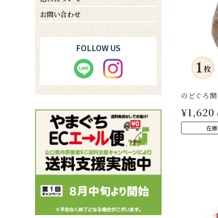
お問い合わせ
FOLLOW US
のどぐろ開
¥1,620
在庫