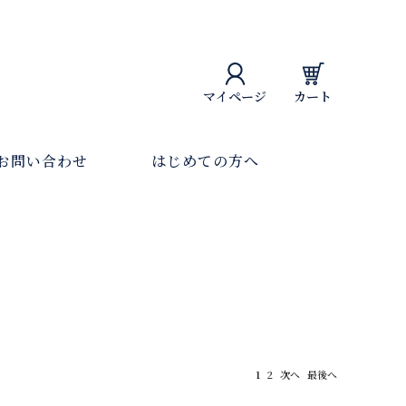
マイページ
カート
お問い合わせ
はじめての方へ
1
2
次へ
最後へ