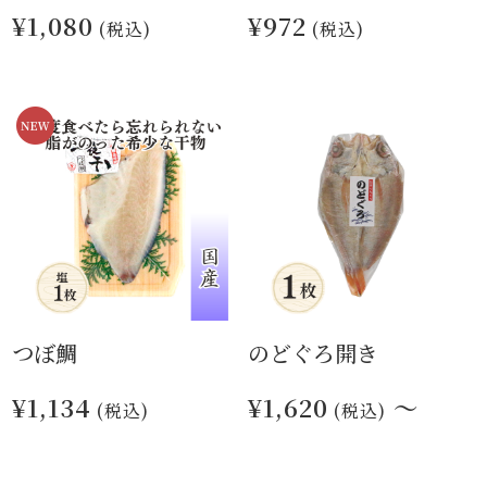
¥1,080
¥972
(税込)
(税込)
つぼ鯛
のどぐろ開き
¥1,134
¥1,620
～
(税込)
(税込)