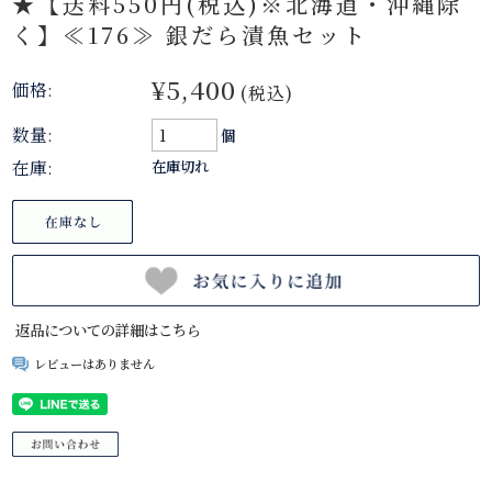
★【送料550円(税込)※北海道・沖縄除
く】≪176≫ 銀だら漬魚セット
¥5,400
価格:
(税込)
数量:
個
在庫:
在庫切れ
返品についての詳細はこちら
レビューはありません