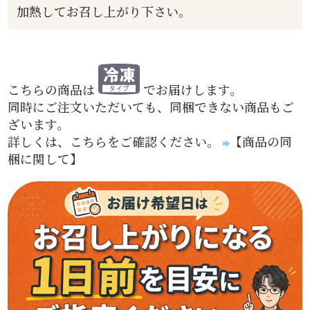
加熱してお召し上がり下さい。
こちらの商品は
でお届けします。
同時にご注文いただいても、同梱できない商品もご
ざいます。
詳しくは、こちらをご確認ください。
【商品の同
梱に関して】