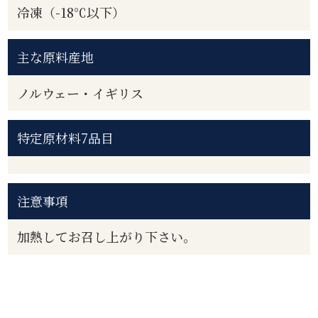
冷凍（-18℃以下）
主な原料産地
ノルウェー・イギリス
特定原材料7品目
注意事項
加熱してお召し上がり下さい。