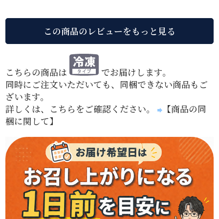
こちらの商品は
でお届けします。
同時にご注文いただいても、同梱できない商品もご
ざいます。
詳しくは、こちらをご確認ください。
【商品の同
梱に関して】