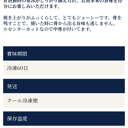
青魚独特の臭みがしっかり抑えられ、お魚本来の旨味を存
分にお楽しみいただけます。
焼き上がりがふっくらして、とてもジューシーです。骨を
残すことで、焼いた時に骨から出る旨味も逃しません。
※センターカットなので中骨が付いてます。
賞味期限
冷凍60日
発送
クール冷凍便
保存温度