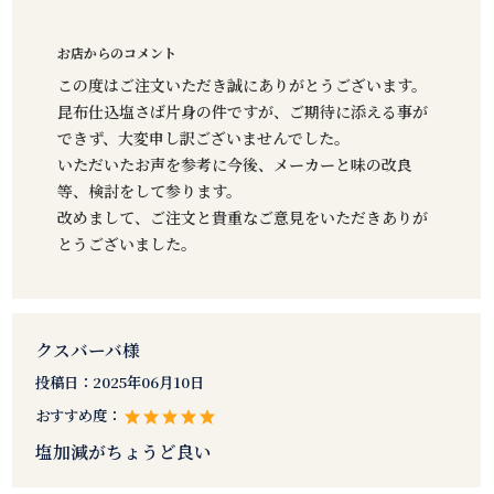
お店からのコメント
この度はご注文いただき誠にありがとうございます。
昆布仕込塩さば片身の件ですが、ご期待に添える事が
できず、大変申し訳ございませんでした。
いただいたお声を参考に今後、メーカーと味の改良
等、検討をして参ります。
改めまして、ご注文と貴重なご意見をいただきありが
とうございました。
クスバーバ様
投稿日：
2025年06月10日
おすすめ度：
塩加減がちょうど良い