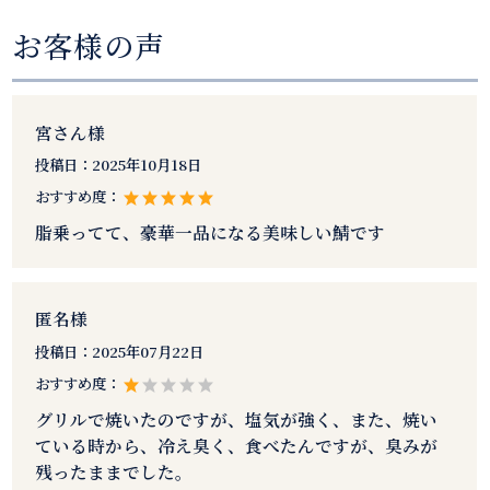
お客様の声
宮さん様
投稿日：
2025年10月18日
おすすめ度：
脂乗ってて、豪華一品になる美味しい鯖です
匿名様
投稿日：
2025年07月22日
おすすめ度：
グリルで焼いたのですが、塩気が強く、また、焼い
ている時から、冷え臭く、食べたんですが、臭みが
残ったままでした。