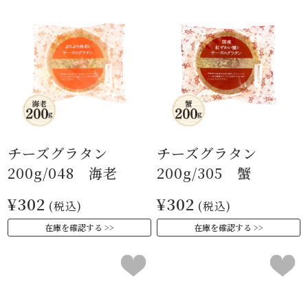
チーズグラタン
チーズグラタン
200g/048 海老
200g/305 蟹
¥302
¥302
(税込)
(税込)
在庫を確認する
在庫を確認する