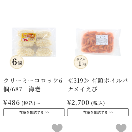
クリーミーコロッケ6
≪319≫ 有頭ボイルバ
個/687 海老
ナメイえび
¥486
¥2,700
(税込)
(税込)
～
在庫を確認する
在庫を確認する