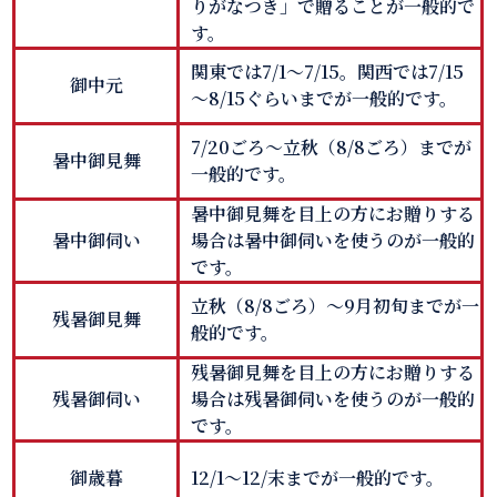
りがなつき」で贈ることが一般的で
す。
関東では7/1～7/15。関西では7/15
御中元
～8/15ぐらいまでが一般的です。
7/20ごろ～立秋（8/8ごろ）までが
暑中御見舞
一般的です。
暑中御見舞を目上の方にお贈りする
暑中御伺い
場合は暑中御伺いを使うのが一般的
です。
立秋（8/8ごろ）～9月初旬までが一
残暑御見舞
般的です。
残暑御見舞を目上の方にお贈りする
残暑御伺い
場合は残暑御伺いを使うのが一般的
です。
御歳暮
12/1～12/末までが一般的です。