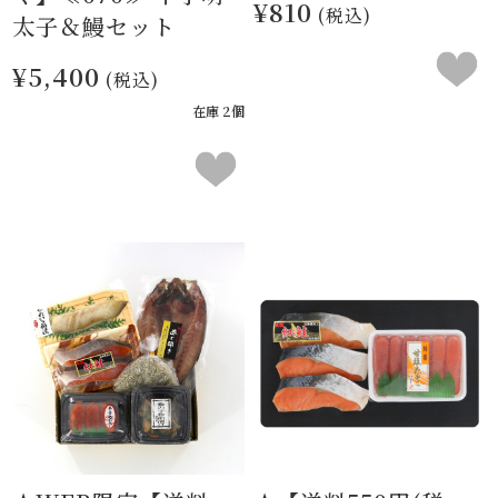
¥810
(税込)
太子＆鰻セット
¥5,400
(税込)
在庫 2個