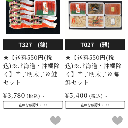
★【送料550円(税
★【送料550円(税
込)※北海道・沖縄除
込)※北海道・沖縄除
く】辛子明太子＆鮭
く】辛子明太子＆海
セット
鮮セット
¥3,780
¥5,400
(税込)
(税込)
～
～
在庫を確認する
在庫を確認する