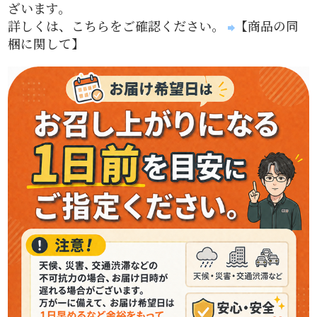
ざいます。
詳しくは、こちらをご確認ください。
【商品の同
梱に関して】