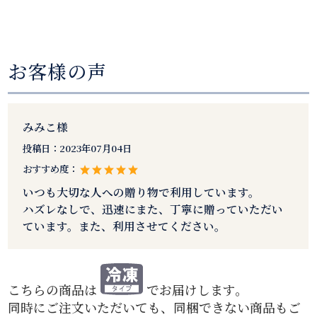
お客様の声
みみこ様
投稿日：
2023年07月04日
おすすめ度：
いつも大切な人への贈り物で利用しています。
ハズレなしで、迅速にまた、丁寧に贈っていただい
ています。また、利用させてください。
こちらの商品は
でお届けします。
同時にご注文いただいても、同梱できない商品もご