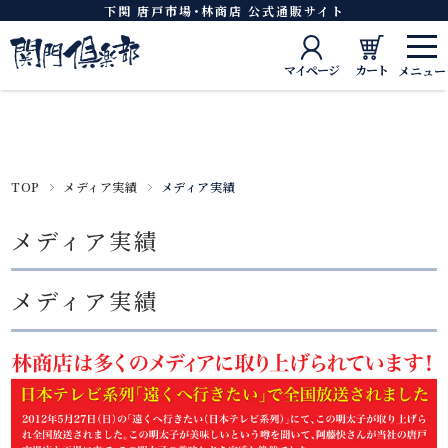
下関 唐戸市場･林商店 公式通販サイト
マイページ
カート
TOP
メディア実績
メディア実績
メディア実績
メディア実績