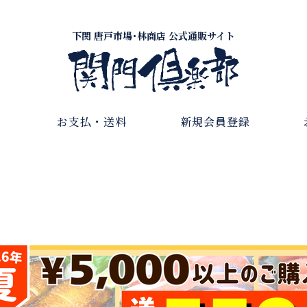
下関 唐戸市場･林商店 公式通販サイト
お支払・送料
新規会員登録
老