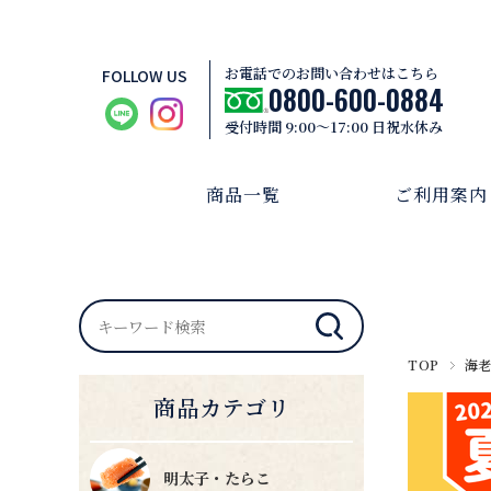
お電話でのお問い合わせはこちら
FOLLOW US
0800-600-0884
受付時間 9:00～17:00 日祝水休み
商品一覧
ご利用案内
TOP
海
商品カテゴリ
明太子・たらこ