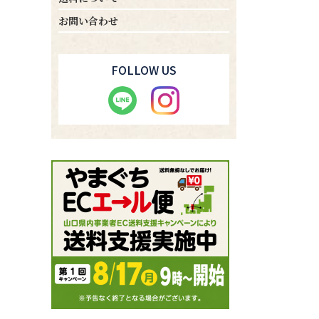
お問い合わせ
FOLLOW US