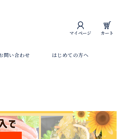
マイページ
カート
お問い合わせ
はじめての方へ