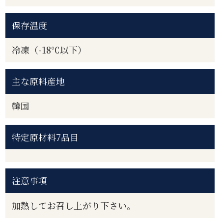
保存温度
冷凍（-18℃以下）
主な原料産地
韓国
特定原材料7品目
注意事項
加熱してお召し上がり下さい。