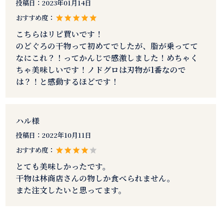
投稿日：
2023年01月14日
おすすめ度：
こちらはリピ買いです！
のどぐろの干物って初めてでしたが、脂が乗ってて
なにこれ？！ってかんじで感激しました！めちゃく
ちゃ美味しいです！ノドグロは刃物が1番なので
は？！と感動するほどです！
ハル様
投稿日：
2022年10月11日
おすすめ度：
とても美味しかったです。
干物は林商店さんの物しか食べられません。
また注文したいと思ってます。