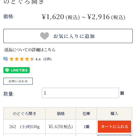
のどぐろ開き
¥1,620
¥2,916
価格:
(税込)
～
(税込)
返品についての詳細はこちら
4.6
(5件)
数量:
個
のどぐろ開き
価格
在庫
購入
¥1,620
262 (小)約130g
(税込)
1個