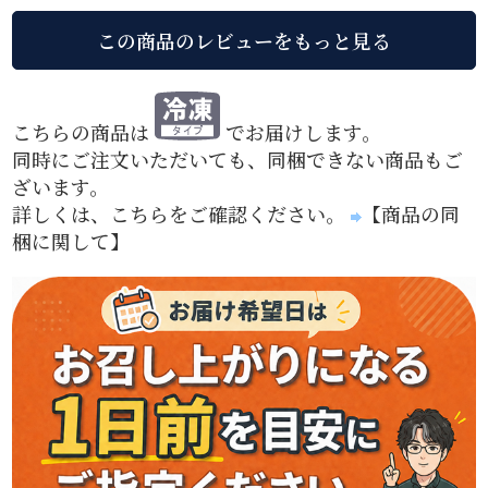
こちらの商品は
でお届けします。
同時にご注文いただいても、同梱できない商品もご
ざいます。
詳しくは、こちらをご確認ください。
【商品の同
梱に関して】