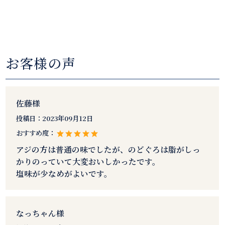
お客様の声
佐藤様
投稿日：
2023年09月12日
おすすめ度：
アジの方は普通の味でしたが、のどぐろは脂がしっ
かりのっていて大変おいしかったです。
塩味が少なめがよいです。
なっちゃん様