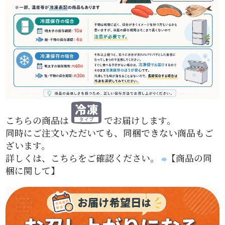
こちらの商品は
でお届けします。
同時にご注文いただいても、同梱できない商品もご
ざいます。
詳しくは、こちらをご確認ください。
【商品の同
梱に関して】