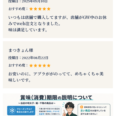
投稿日：
2025年05月10日
おすすめ度：
いつもは店舗で購入してますが、店舗がGW中のお休
みでweb注文となりました。
味は満足しています。
まつきょん様
投稿日：
2022年08月22日
おすすめ度：
お安いのに、アブラががのってて、めちゃくちゃ美
味しいです。