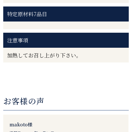
特定原材料7品目
注意事項
加熱してお召し上がり下さい。
お客様の声
makoto様