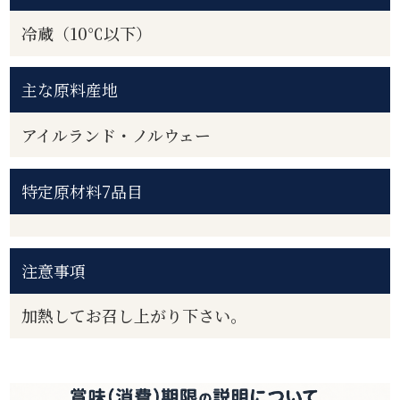
冷蔵（10℃以下）
主な原料産地
アイルランド・ノルウェー
特定原材料7品目
注意事項
加熱してお召し上がり下さい。