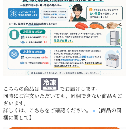
こちらの商品は
でお届けします。
同時にご注文いただいても、同梱できない商品もご
ざいます。
詳しくは、こちらをご確認ください。
【商品の同
梱に関して】