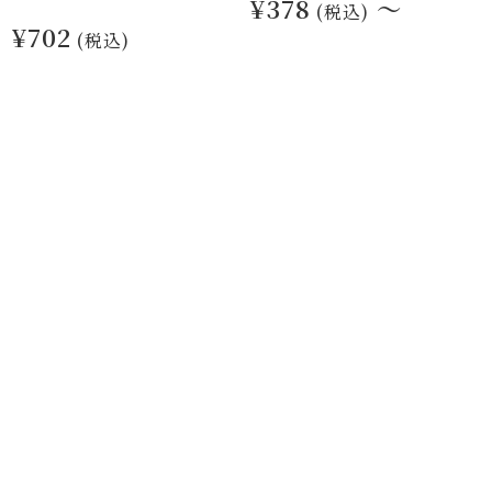
¥378
～
(税込)
¥702
(税込)