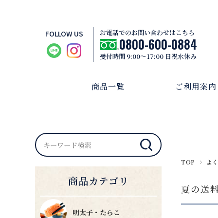
お電話でのお問い合わせはこちら
FOLLOW US
0800-600-0884
受付時間 9:00～17:00 日祝水休み
商品一覧
ご利用案内
TOP
よ
商品カテゴリ
夏の送
明太子・たらこ