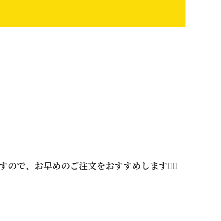
で、お早めのご注文をおすすめします🙇‍♀️