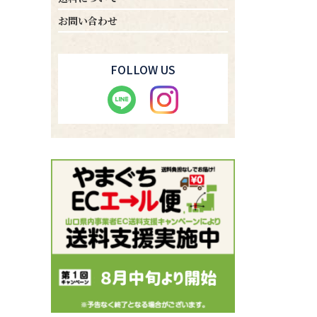
お問い合わせ
FOLLOW US