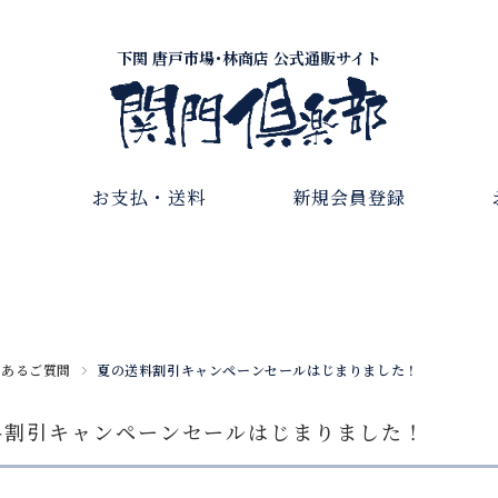
下関 唐戸市場･林商店 公式通販サイト
お支払・送料
新規会員登録
くあるご質問
夏の送料割引キャンペーンセールはじまりました！
料割引キャンペーンセールはじまりました！