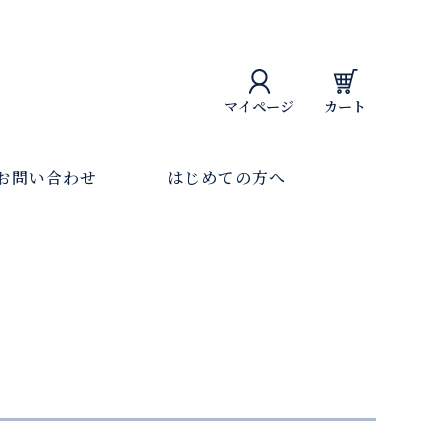
マイページ
カート
お問い合わせ
はじめての方へ