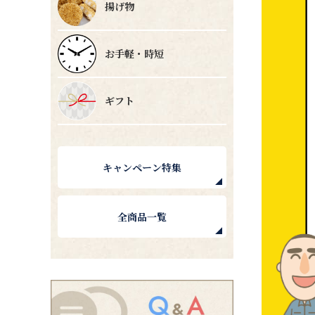
揚げ物
お手軽・時短
ギフト
キャンペーン特集
全商品一覧