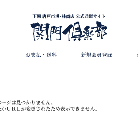
下関 唐戸市場･林商店 公式通販サイト
お支払・送料
新規会員登録
ページは見つかりません。
たかＵＲＬが変更されたため表示できません。