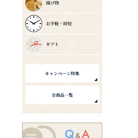
揚げ物
お手軽・時短
ギフト
キャンペーン特集
全商品一覧