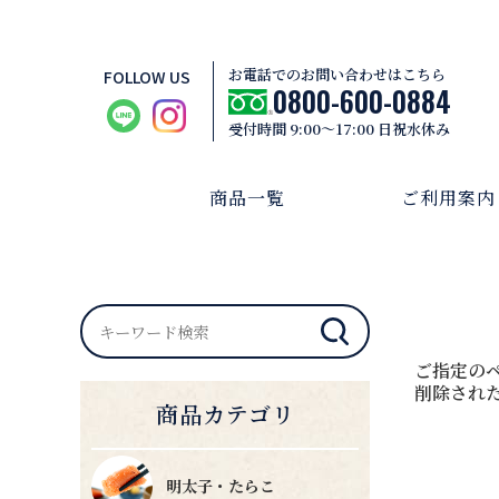
お電話でのお問い合わせはこちら
FOLLOW US
0800-600-0884
受付時間 9:00～17:00 日祝水休み
商品一覧
ご利用案内
ご指定の
削除され
商品カテゴリ
明太子・たらこ