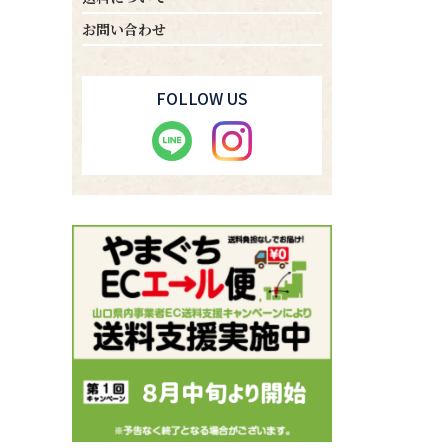
お問い合わせ
FOLLOW US