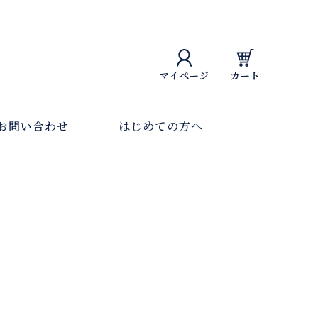
マイページ
カート
お問い合わせ
はじめての方へ