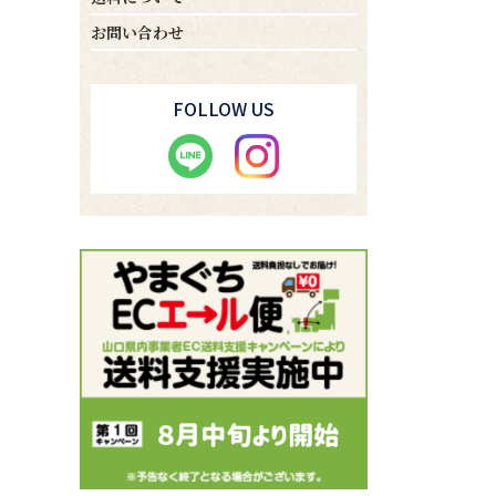
お問い合わせ
FOLLOW US