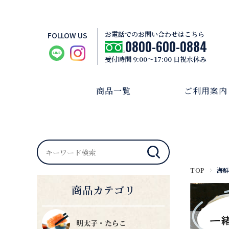
お電話でのお問い合わせはこちら
FOLLOW US
0800-600-0884
受付時間 9:00～17:00 日祝水休み
商品一覧
ご利用案内
TOP
海鮮
商品カテゴリ
明太子・たらこ