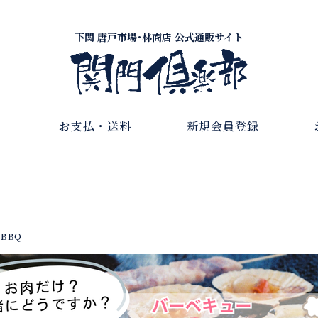
下関 唐戸市場･林商店 公式通販サイト
お支払・送料
新規会員登録
BBQ