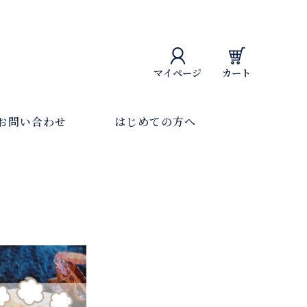
マイページ
カート
お問い合わせ
はじめての方へ