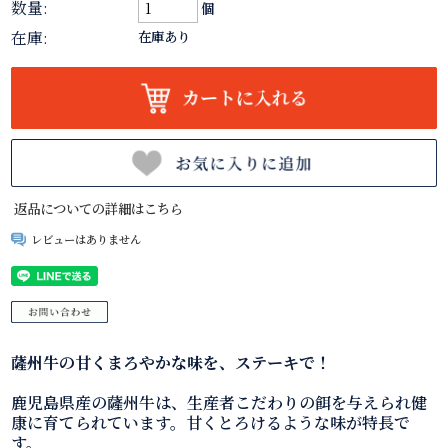
数量:
個
在庫:
在庫あり
返品についての詳細はこちら
レビューはありません
薩州牛の甘くまろやかな味を、ステーキで！
鹿児島県産の薩州牛は、生産者こだわりの餌を与えられ健
康に育てられています。甘くとろけるような味が特長で
す。