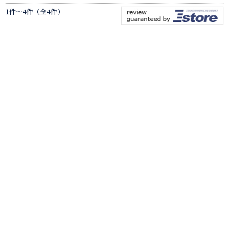
1件～4件（全4件）