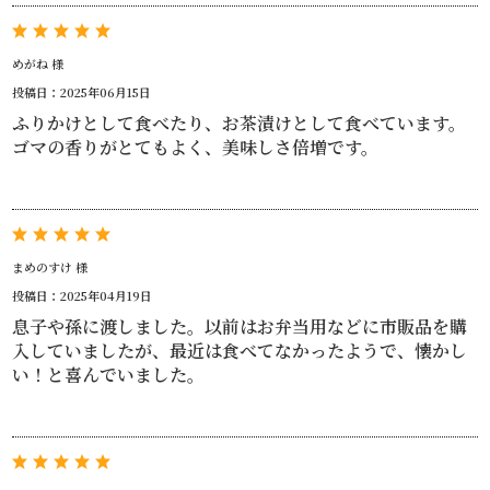
めがね 様
投稿日：2025年06月15日
ふりかけとして食べたり、お茶漬けとして食べています。
ゴマの香りがとてもよく、美味しさ倍増です。
まめのすけ 様
投稿日：2025年04月19日
息子や孫に渡しました。以前はお弁当用などに市販品を購
入していましたが、最近は食べてなかったようで、懐かし
い！と喜んでいました。