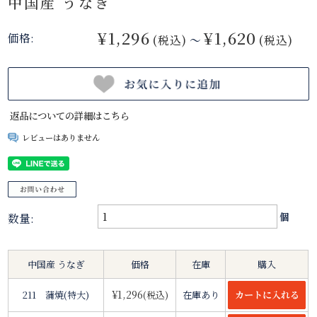
中国産 うなぎ
¥1,296
¥1,620
価格:
(税込)
～
(税込)
返品についての詳細はこちら
レビューはありません
数量:
個
中国産 うなぎ
価格
在庫
購入
¥1,296
211 蒲焼(特大)
(税込)
在庫あり