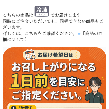
こちらの商品は
でお届けします。
同時にご注文いただいても、同梱できない商品もご
ざいます。
詳しくは、こちらをご確認ください。
【商品の同
梱に関して】