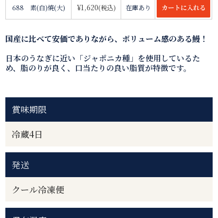
¥1,620
688 素(白)焼(大)
(税込)
在庫あり
国産に比べて安価でありながら、ボリューム感のある鰻！
日本のうなぎに近い「ジャポニカ種」を使用しているた
め、脂のりが良く、口当たりの良い脂質が特徴です。
賞味期限
冷蔵4日
発送
クール冷凍便