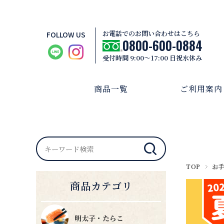
お電話でのお問い合わせはこちら
FOLLOW US
0800-600-0884
受付時間 9:00～17:00 日祝水休み
商品一覧
ご利用案内
TOP
お
商品カテゴリ
明太子・たらこ