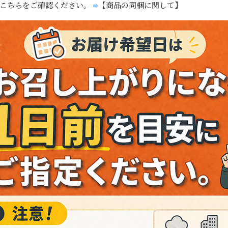
、こちらをご確認ください。
【商品の同梱に関して】