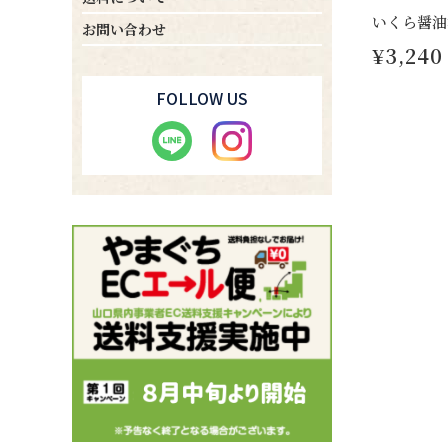
いくら醤油
お問い合わせ
¥3,240
FOLLOW US