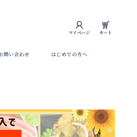
マイページ
カート
お問い合わせ
はじめての方へ