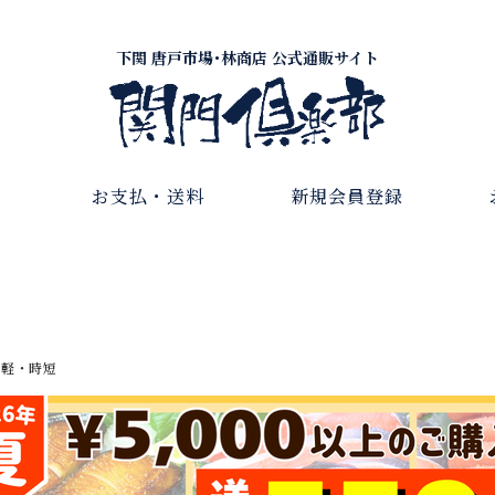
下関 唐戸市場･林商店 公式通販サイト
お支払・送料
新規会員登録
手軽・時短