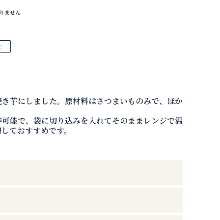
りません
焼き芋にしました。原材料はさつまいものみで、ほか
が可能で、袋に切り込みを入れてそのままレンジで温
増しておすすめです。