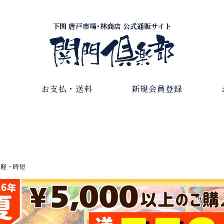
下関 唐戸市場･林商店 公式通販サイト
お支払・送料
新規会員登録
手軽・時短