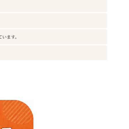
ています。