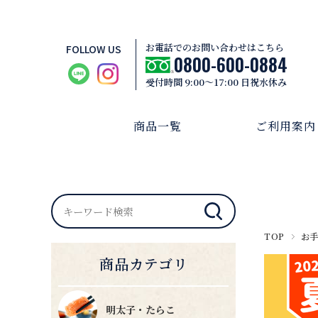
お電話でのお問い合わせはこちら
FOLLOW US
0800-600-0884
受付時間 9:00～17:00 日祝水休み
商品一覧
ご利用案内
TOP
お
商品カテゴリ
明太子・たらこ