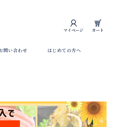
マイページ
カート
お問い合わせ
はじめての方へ