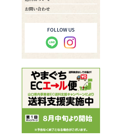
お問い合わせ
FOLLOW US