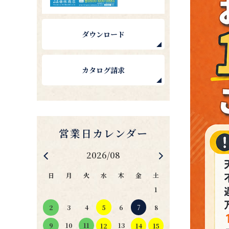
ダウンロード
カタログ請求
2026/08
日
月
火
水
木
金
土
1
4
5
6
7
2
3
8
11
10
13
9
12
14
15