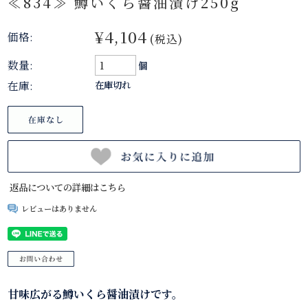
≪834≫ 鱒いくら醤油漬け250g
¥4,104
価格:
(税込)
数量:
個
在庫:
在庫切れ
返品についての詳細はこちら
レビューはありません
甘味広がる鱒いくら醤油漬けです。