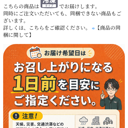
こちらの商品は
でお届けします。
同時にご注文いただいても、同梱できない商品もご
ざいます。
詳しくは、こちらをご確認ください。
【商品の同
梱に関して】