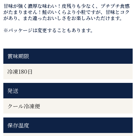
甘味が強く濃厚な味わい！皮残りも少なく、プチプチ食感
がたまりません！鮭のいくらより小粒ですが、甘味とコク
があり、また違ったおいしさをお楽しみいただけます。
※パッケージは変更することもあります。
賞味期限
冷凍180日
発送
クール冷凍便
保存温度