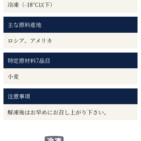
冷凍（-18℃以下）
主な原料産地
ロシア、アメリカ
特定原材料7品目
小麦
注意事項
解凍後はお早めにお召し上がり下さい。