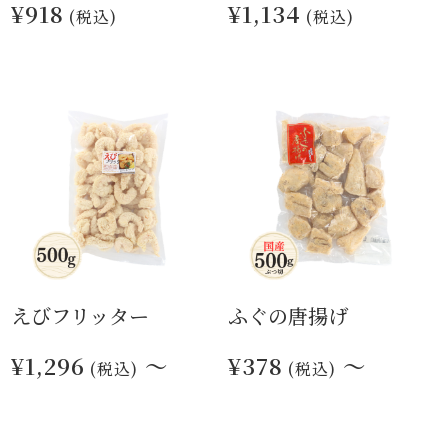
¥918
¥1,134
(税込)
(税込)
えびフリッター
ふぐの唐揚げ
¥1,296
～
¥378
～
(税込)
(税込)