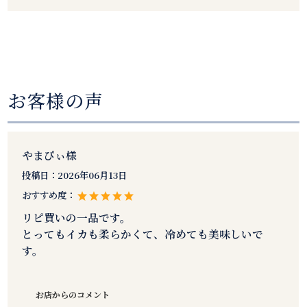
お客様の声
やまぴぃ様
投稿日：
2026年06月13日
おすすめ度：
リピ買いの一品です。
とってもイカも柔らかくて、冷めても美味しいで
す。
お店からのコメント