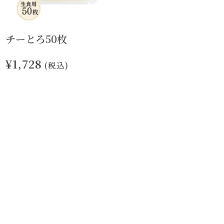
チーとろ50枚
¥1,728
(税込)