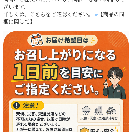
ざいます。
詳しくは、こちらをご確認ください。
【商品の同
梱に関して】