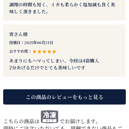
調理の時間も短く、イカも柔らかく塩加減も良く美
味しく頂きました。
宮さん様
投稿日：
2025年06月21日
おすすめ度：
あまりにもハマってしまい、今回は4袋購入
2分あげるだけでとても美味しいです
こちらの商品は
でお届けします。
同時にご注文いただいても、同梱できない商品もご