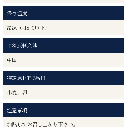
保存温度
冷凍（-18℃以下）
主な原料産地
中国
特定原材料7品目
小麦、卵
注意事項
加熱してお召し上がり下さい。