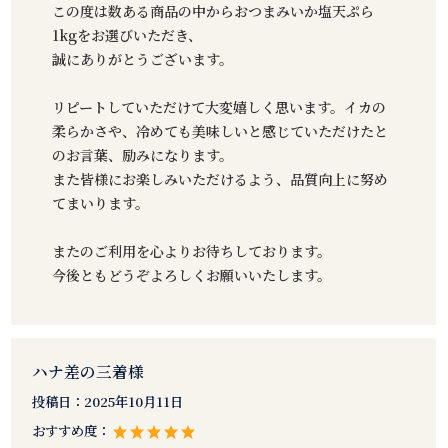
この度は数ある商品の中からおつまみいか塩天ぷら
1kgをお選びいただき、
誠にありがとうございます。
リピートしていただけて大変嬉しく思います。イカの
柔らかさや、冷めても美味しいと感じていただけたと
のお言葉、励みになります。
また皆様にお楽しみいただけるよう、品質向上に努め
てまいります。
またのご利用を心よりお待ちしております。
今後ともどうぞよろしくお願いいたします。
ハナ差の三着様
投稿日：
2025年10月11日
おすすめ度：