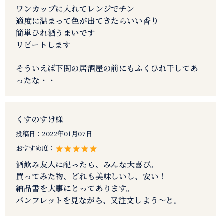
ワンカップに入れてレンジでチン
適度に温まって色が出てきたらいい香り
簡単ひれ酒うまいです
リピートします
そういえば下関の居酒屋の前にもふくひれ干してあ
ったな・・
くすのすけ様
投稿日：
2022年01月07日
おすすめ度：
酒飲み友人に配ったら、みんな大喜び。
買ってみた物、どれも美味しいし、安い！
納品書を大事にとってあります。
パンフレットを見ながら、又注文しよう～と。