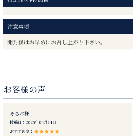
注意事項
開封後はお早めにお召し上がり下さい。
お客様の声
そらお様
投稿日：
2025年04月14日
おすすめ度：