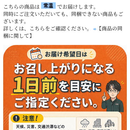
こちらの商品は
でお届けします。
同時にご注文いただいても、同梱できない商品もご
ざいます。
詳しくは、こちらをご確認ください。
【商品の同
梱に関して】