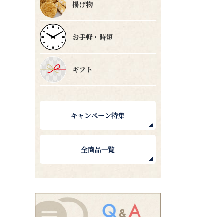
揚げ物
お手軽・時短
ギフト
キャンペーン特集
全商品一覧