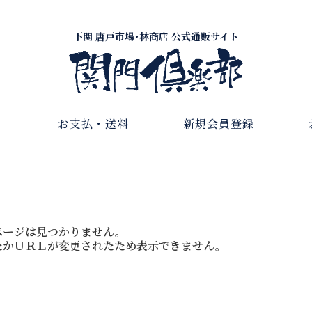
下関 唐戸市場･林商店 公式通販サイト
お支払・送料
新規会員登録
ページは見つかりません。
たかＵＲＬが変更されたため表示できません。