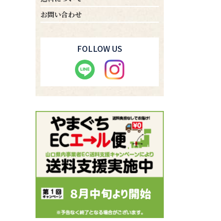
お問い合わせ
FOLLOW US