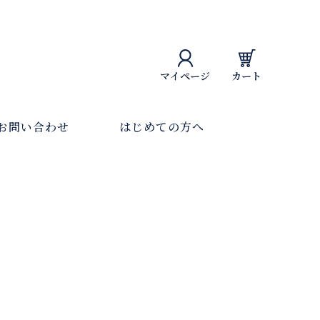
マイページ
カート
お問い合わせ
はじめての方へ