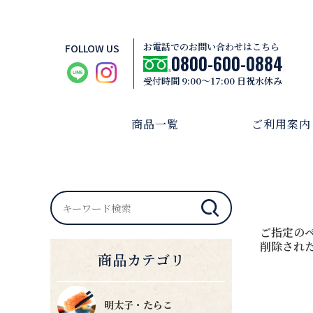
お電話でのお問い合わせはこちら
FOLLOW US
0800-600-0884
受付時間 9:00～17:00 日祝水休み
商品一覧
ご利用案内
ご指定の
削除され
商品カテゴリ
明太子・たらこ