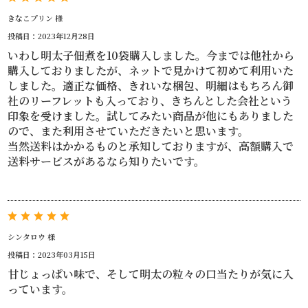
きなこプリン 様
投稿日：2023年12月28日
いわし明太子佃煮を10袋購入しました。今までは他社から
購入しておりましたが、ネットで見かけて初めて利用いた
しました。適正な価格、きれいな梱包、明細はもちろん御
社のリーフレットも入っており、きちんとした会社という
印象を受けました。試してみたい商品が他にもありました
ので、また利用させていただきたいと思います。
当然送料はかかるものと承知しておりますが、高額購入で
送料サービスがあるなら知りたいです。
シンタロウ 様
投稿日：2023年03月15日
甘じょっぱい味で、そして明太の粒々の口当たりが気に入
っています。