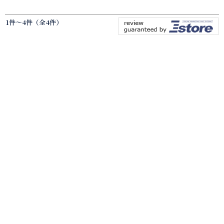
1件～4件（全4件）