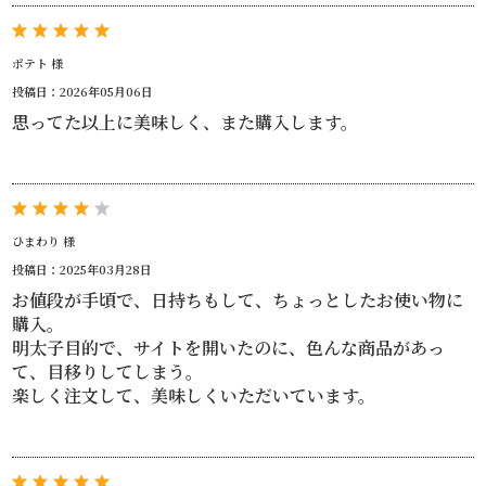
ポテト 様
投稿日：2026年05月06日
思ってた以上に美味しく、また購入します。
ひまわり 様
投稿日：2025年03月28日
お値段が手頃で、日持ちもして、ちょっとしたお使い物に
購入。
明太子目的で、サイトを開いたのに、色んな商品があっ
て、目移りしてしまう。
楽しく注文して、美味しくいただいています。