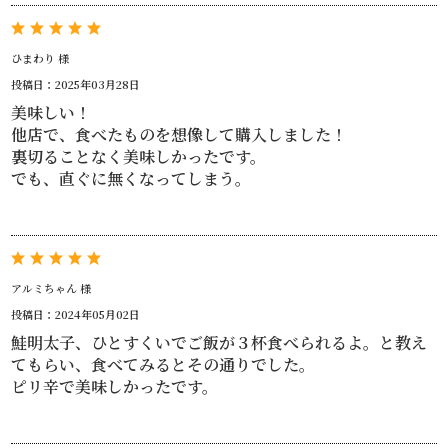
ひまわり 様
投稿日：2025年03月28日
美味しい！
他店で、食べたものを想像して購入しました！
裏切ることなく美味しかったです。
でも、直ぐに無くなってしまう。
アルミちゃん 様
投稿日：2024年05月02日
鮭明太子、ひとすくいでご飯が３杯食べられるよ。と教え
てもらい、食べてみるとその通りでした。
ピリ辛で美味しかったです。