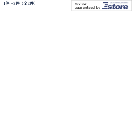
1件～2件（全2件）