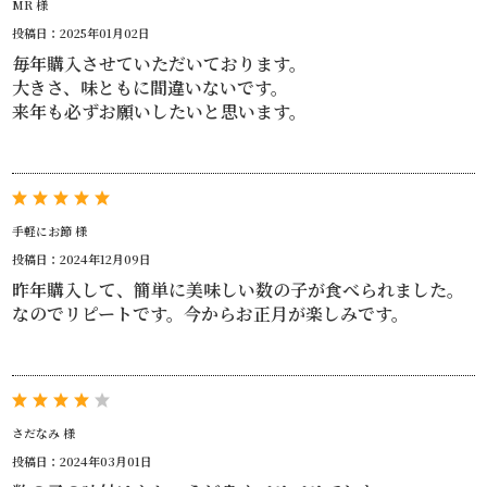
MR 様
投稿日：2025年01月02日
毎年購入させていただいております。
大きさ、味ともに間違いないです。
来年も必ずお願いしたいと思います。
手軽にお節 様
投稿日：2024年12月09日
昨年購入して、簡単に美味しい数の子が食べられました。
なのでリピートです。今からお正月が楽しみです。
さだなみ 様
投稿日：2024年03月01日