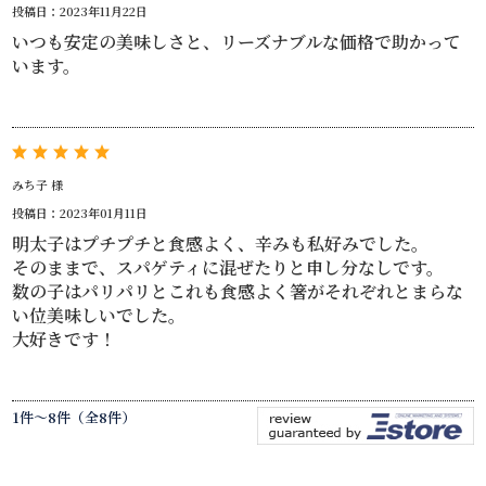
投稿日：2023年11月22日
いつも安定の美味しさと、リーズナブルな価格で助かって
います。
みち子 様
投稿日：2023年01月11日
明太子はプチプチと食感よく、辛みも私好みでした。
そのままで、スパゲティに混ぜたりと申し分なしです。
数の子はパリパリとこれも食感よく箸がそれぞれとまらな
い位美味しいでした。
大好きです！
1件～8件（全8件）