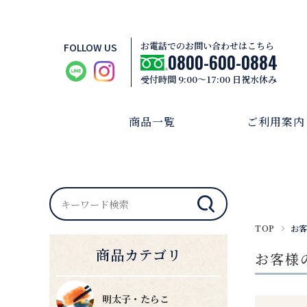
お電話でのお問い合わせはこちら
FOLLOW US
0800-600-0884
受付時間 9:00～17:00 日祝水休み
商品一覧
ご利用案内
TOP
お客
商品カテゴリ
お客様
明太子・たらこ