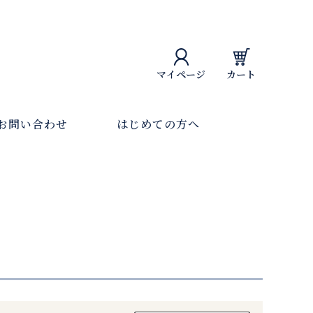
マイページ
カート
お問い合わせ
はじめての方へ