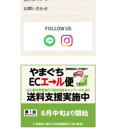
お問い合わせ
FOLLOW US