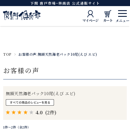
下関 唐戸市場･林商店 公式通販サイト
マイページ
カート
TOP
お客様の声:無頭天然海老パック10尾(えび エビ)
お客様の声
無頭天然海老パック10尾(えび エビ)
4.0
(2件)
1件～2件（全2件）