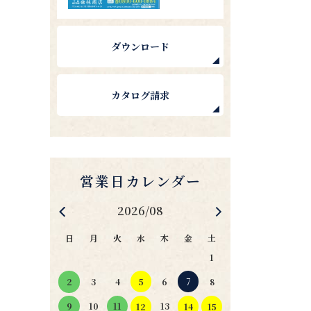
ダウンロード
カタログ請求
2026/08
日
月
火
水
木
金
土
1
4
5
6
7
2
3
8
11
10
13
9
12
14
15