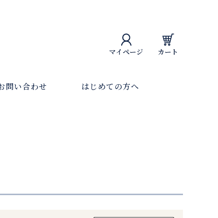
マイページ
カート
お問い合わせ
はじめての方へ