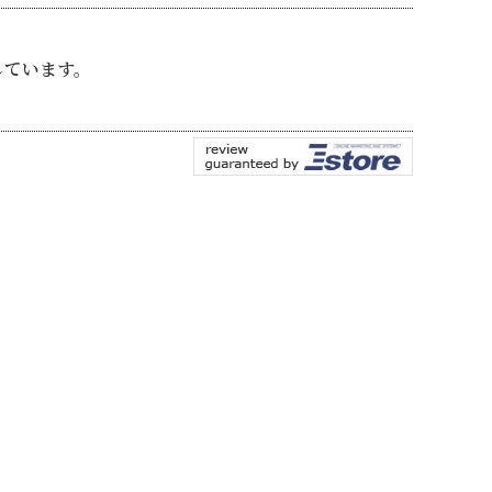
しています。