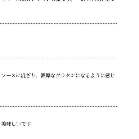
トソースに混ざり、濃厚なグラタンになるように感じ
、美味しいです。