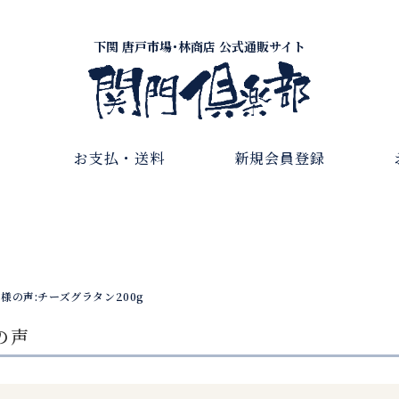
下関 唐戸市場･林商店 公式通販サイト
お支払・送料
新規会員登録
様の声:チーズグラタン200g
の声