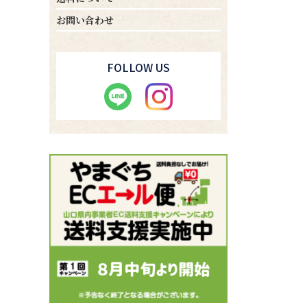
お問い合わせ
FOLLOW US