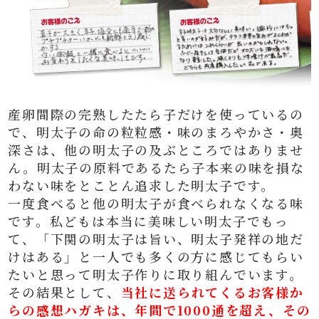
産卵間際の完熟したたら子だけを使っているの
で、明太子の命の粒粒感・味のまろやかさ・奥
深さは、他の明太子の及ぶところではありませ
ん。明太子の原料であるたら子本来の味を損な
わない味をとことん追求した明太子です。
一度食べると他の明太子が食べられなくなる味
です。私どもは本当に美味しい明太子でもっ
て、「下関の明太子は旨い、明太子発祥の地だ
けはある」と一人でも多くの方に感じてもらい
たいと思って明太子作りに取り組んでいます。
その結果として、
当社に送られてくるお客様か
らの感想ハガキは、年間で1000通を超え、その