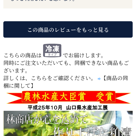
こちらの商品は
でお届けします。
同時にご注文いただいても、同梱できない商品もご
ざいます。
詳しくは、こちらをご確認ください。
【商品の同
梱に関して】