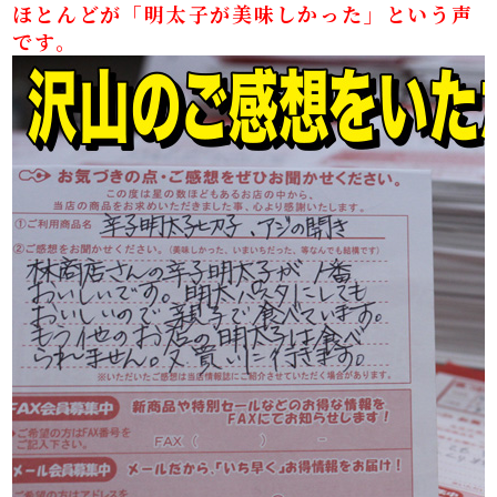
ほとんどが「明太子が美味しかった」という声
です。