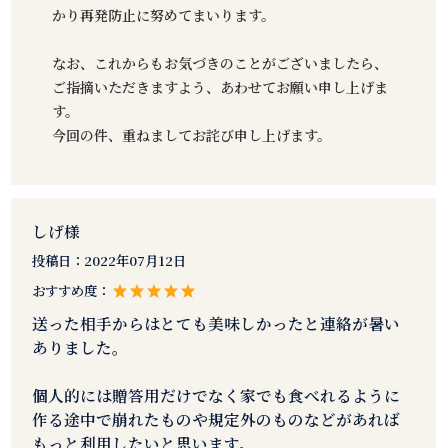
かり再発防止に努めてまいります。
なお、これからもお気づきのことがございましたら、
ご指摘いただきますよう、あわせてお願い申し上げま
す。
今回の件、重ねましてお詫び申し上げます。
しげ様
投稿日：
2022年07月12日
おすすめ度：
送った相手からはとても美味しかったと連絡が暑い
ありました。
個人的には贈答用だけでなく家でも食べれるように
作る途中で崩れたものや規定外のものなどがあれば
もっと利用したいと思います。