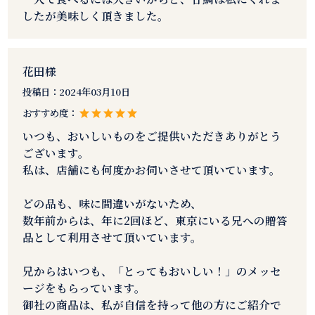
したが美味しく頂きました。
花田様
投稿日：
2024年03月10日
おすすめ度：
いつも、おいしいものをご提供いただきありがとう
ございます。
私は、店舗にも何度かお伺いさせて頂いています。
どの品も、味に間違いがないため、
数年前からは、年に2回ほど、東京にいる兄への贈答
品として利用させて頂いています。
兄からはいつも、「とってもおいしい！」のメッセ
ージをもらっています。
御社の商品は、私が自信を持って他の方にご紹介で