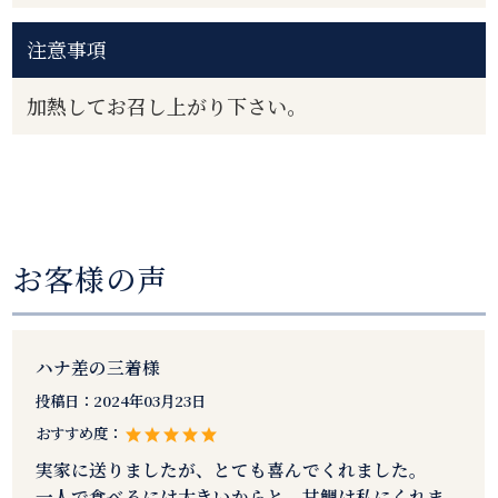
注意事項
加熱してお召し上がり下さい。
お客様の声
ハナ差の三着様
投稿日：
2024年03月23日
おすすめ度：
実家に送りましたが、とても喜んでくれました。
一人で食べるには大きいからと、甘鯛は私にくれま