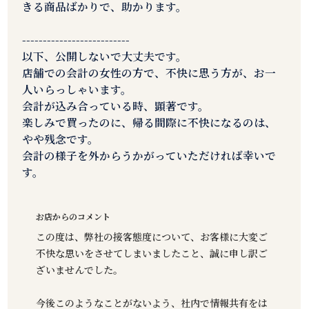
きる商品ばかりで、助かります。
--------------------------
以下、公開しないで大丈夫です。
店舗での会計の女性の方で、不快に思う方が、お一
人いらっしゃいます。
会計が込み合っている時、顕著です。
楽しみで買ったのに、帰る間際に不快になるのは、
やや残念です。
会計の様子を外からうかがっていただければ幸いで
す。
お店からのコメント
この度は、弊社の接客態度について、お客様に大変ご
不快な思いをさせてしまいましたこと、誠に申し訳ご
ざいませんでした。
今後このようなことがないよう、社内で情報共有をは