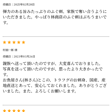
投稿日：2025年02月28日
弾力のある旨みたっぷりのふぐ刺、家族で奪い合うように
いただきました。やっぱり林商店のふぐ刺はぶちうまいで
す。
村田一郎 様
投稿日：2023年03月26日
親族へ送って頂いたのですが、大変喜んでおりました。
写真を送って頂いたのですが、思ったより大きかったで
す。
お魚屋さん(林さん)とこの、トラフグのお刺身、国産、産
地直送とあって、安心しておくれました。ありがとうござ
いました。また、よろしくお願いします。