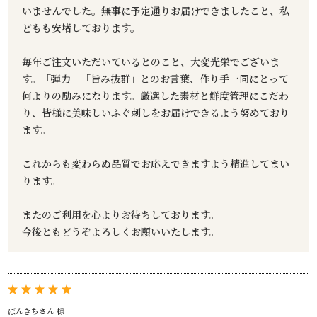
いませんでした。無事に予定通りお届けできましたこと、私
どもも安堵しております。
毎年ご注文いただいているとのこと、大変光栄でございま
す。「弾力」「旨み抜群」とのお言葉、作り手一同にとって
何よりの励みになります。厳選した素材と鮮度管理にこだわ
り、皆様に美味しいふぐ刺しをお届けできるよう努めており
ます。
これからも変わらぬ品質でお応えできますよう精進してまい
ります。
またのご利用を心よりお待ちしております。
今後ともどうぞよろしくお願いいたします。
ぼんきちさん 様