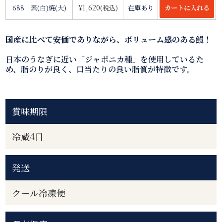
¥1,620
688 素(白)焼(大)
(税込)
在庫あり
国産に比べて安価でありながら、ボリューム感のある鰻！
日本のうなぎに近い「ジャポニカ種」を使用しているた
め、脂のりが良く、口当たりの良い脂質が特徴です。
賞味期限
冷蔵4日
発送
クール冷凍便