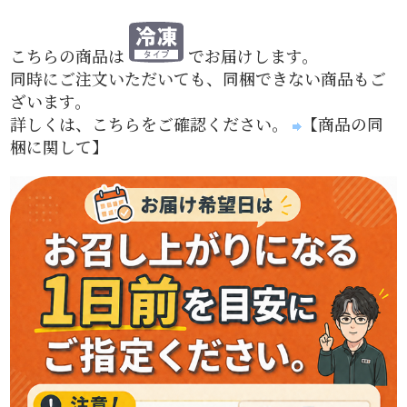
こちらの商品は
でお届けします。
同時にご注文いただいても、同梱できない商品もご
ざいます。
詳しくは、こちらをご確認ください。
【商品の同
梱に関して】