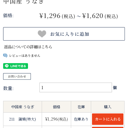
中国産 うなぎ
¥1,296
¥1,620
価格:
(税込)
～
(税込)
返品についての詳細はこちら
レビューはありません
数量:
個
中国産 うなぎ
価格
在庫
購入
¥1,296
211 蒲焼(特大)
(税込)
在庫あり