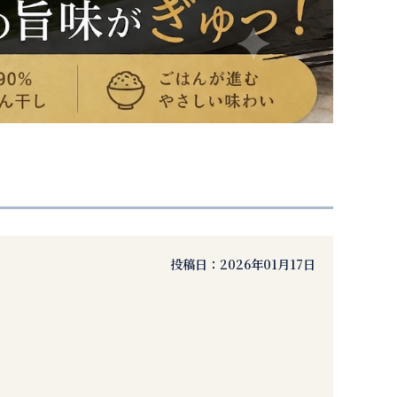
投稿日：
2026年01月17日