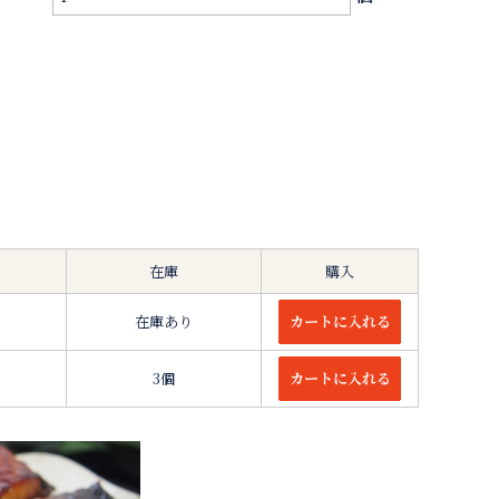
在庫
購入
在庫あり
3個