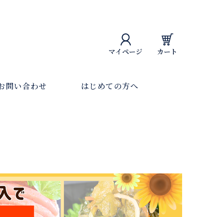
マイページ
カート
お問い合わせ
はじめての方へ