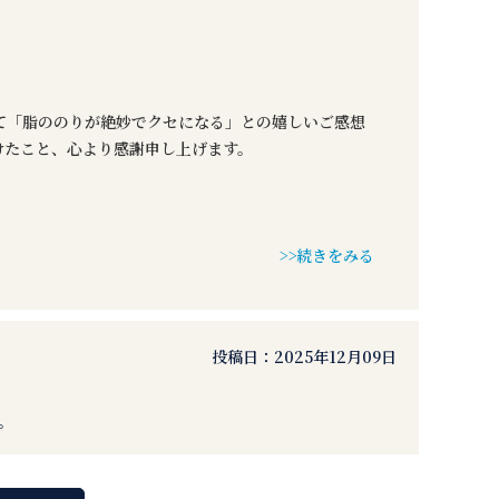
て「脂ののりが絶妙でクセになる」との嬉しいご感想
けたこと、心より感謝申し上げます。
>>続きをみる
投稿日：
2025年12月09日
。