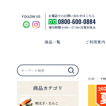
お電話でのお問い合わせはこちら
FOLLOW US
0800-600-0884
受付時間 9:00～17:00 日祝水休み
商品一覧
ご利用案内
TOP
干
商品カテゴリ
明太子・たらこ