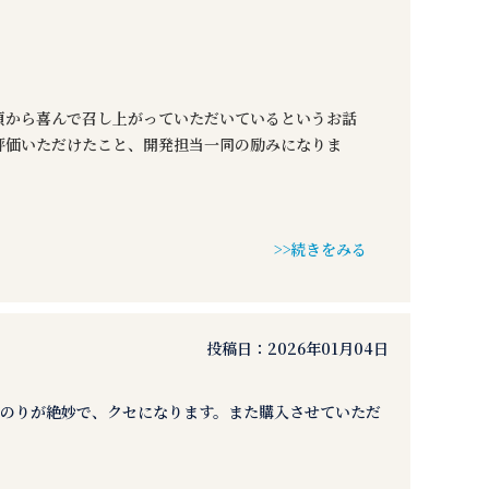
頃から喜んで召し上がっていただいているというお話
評価いただけたこと、開発担当一同の励みになりま
>>続きをみる
投稿日：
2026年01月04日
のりが絶妙で、クセになります。また購入させていただ