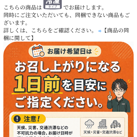
こちらの商品は
でお届けします。
同時にご注文いただいても、同梱できない商品もご
ざいます。
詳しくは、こちらをご確認ください。
【商品の同
梱に関して】