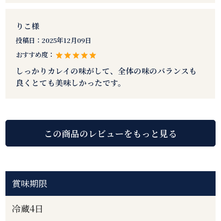
りこ様
投稿日：
2025年12月09日
おすすめ度：
しっかりカレイの味がして、全体の味のバランスも
良くとても美味しかったです。
賞味期限
冷蔵4日