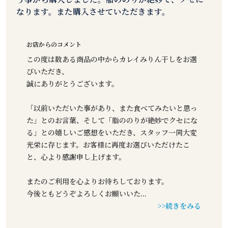
なります。また購入させていただきます。
お店からのコメント
この度は数ある商品の中からカレイみりん干しをお選
びいただき、
誠にありがとうございます。
「以前いただいた事があり、また食べてみたいと思っ
た」とのお言葉、そして「脂ののりが絶妙でクセにな
る」との嬉しいご感想をいただき、スタッフ一同大変
光栄に存じます。お客様に再度お選びいただけたこ
と、心より感謝申し上げます。
またのご利用を心よりお待ちしております。
今後ともどうぞよろしくお願いいた
...
>>続きをみる