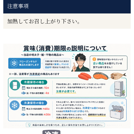
注意事項
加熱してお召し上がり下さい。