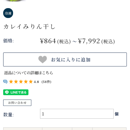
カレイみりん干し
¥864
¥7,992
価格:
(税込)
～
(税込)
返品についての詳細はこちら
4.8
(58件)
数量:
個