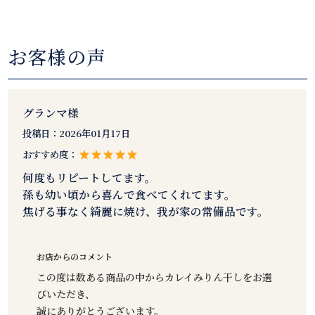
お客様の声
グランマ様
投稿日：
2026年01月17日
おすすめ度：
何度もリピートしてます。
孫も幼い頃から喜んで食べてくれてます。
焦げる事なく綺麗に焼け、我が家の常備品です。
お店からのコメント
この度は数ある商品の中からカレイみりん干しをお選
びいただき、
誠にありがとうございます。