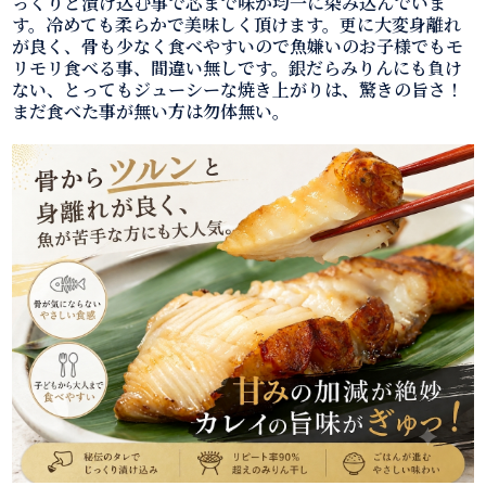
っくりと漬け込む事で芯まで味が均一に染み込んでいま
す。冷めても柔らかで美味しく頂けます。更に大変身離れ
が良く、骨も少なく食べやすいので魚嫌いのお子様でもモ
リモリ食べる事、間違い無しです。銀だらみりんにも負け
ない、とってもジューシーな焼き上がりは、驚きの旨さ！
まだ食べた事が無い方は勿体無い。