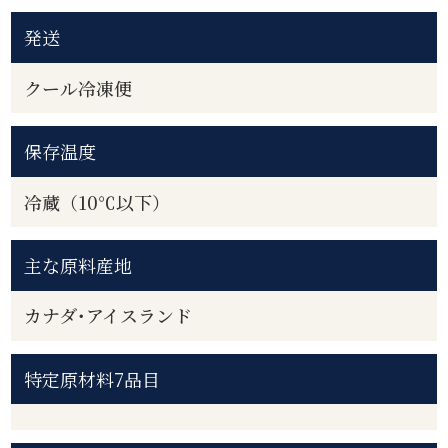
発送
クール冷凍便
保存温度
冷蔵（10℃以下）
主な原料産地
カナダ･アイスランド
特定原材料7品目