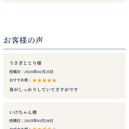
お客様の声
うさぎととり様
投稿日：
2026年02月25日
おすすめ度：
身がしっかりしていてさすがです
いけちゃん様
投稿日：
2025年03月28日