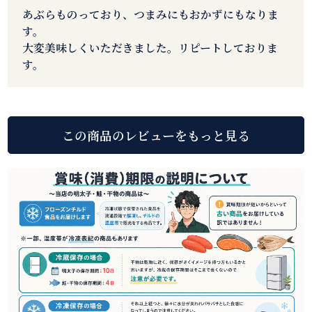
あぶらものっており、つまみにもおかずにもなりま
す。
大変美味しくいただきました。リピートしておりま
す。