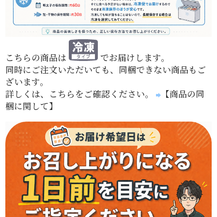
こちらの商品は
でお届けします。
同時にご注文いただいても、同梱できない商品もご
ざいます。
詳しくは、こちらをご確認ください。
【商品の同
梱に関して】