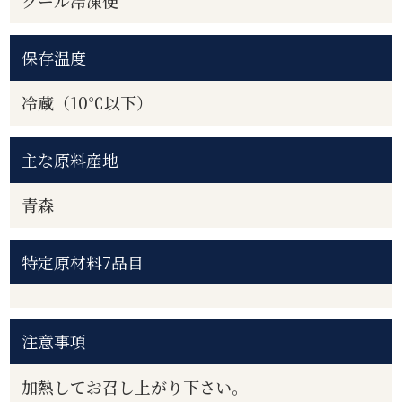
クール冷凍便
保存温度
冷蔵（10℃以下）
主な原料産地
青森
特定原材料7品目
注意事項
加熱してお召し上がり下さい。