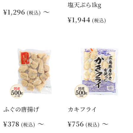
塩天ぷら1kg
¥1,296
～
(税込)
¥1,944
(税込)
ふぐの唐揚げ
カキフライ
¥378
～
¥756
～
(税込)
(税込)