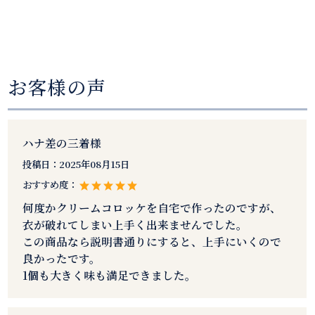
お客様の声
ハナ差の三着様
投稿日：
2025年08月15日
おすすめ度：
何度かクリームコロッケを自宅で作ったのですが、
衣が破れてしまい上手く出来ませんでした。
この商品なら説明書通りにすると、上手にいくので
良かったです。
1個も大きく味も満足できました。