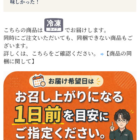
味しかった！
こちらの商品は
でお届けします。
同時にご注文いただいても、同梱できない商品もご
ざいます。
詳しくは、こちらをご確認ください。
【商品の同
梱に関して】