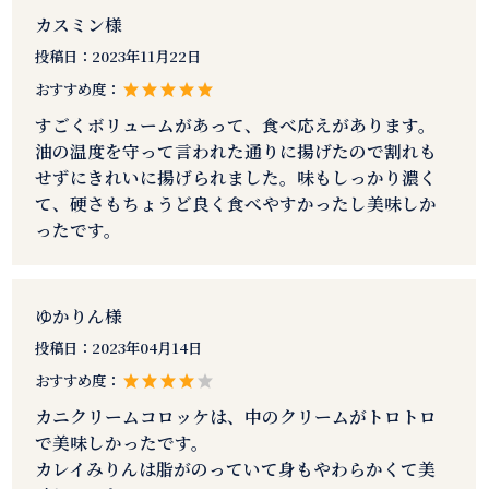
カスミン様
投稿日：
2023年11月22日
おすすめ度：
すごくボリュームがあって、食べ応えがあります。
油の温度を守って言われた通りに揚げたので割れも
せずにきれいに揚げられました。味もしっかり濃く
て、硬さもちょうど良く食べやすかったし美味しか
ったです。
ゆかりん様
投稿日：
2023年04月14日
おすすめ度：
カニクリームコロッケは、中のクリームがトロトロ
で美味しかったです。
カレイみりんは脂がのっていて身もやわらかくて美